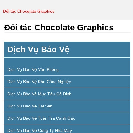
Đối tác Chocolate Graphics
Đối tác Chocolate Graphics
Dịch Vụ Bảo Vệ
Dịch Vụ Bảo Vệ Văn Phòng
Dịch Vụ Bảo Vệ Khu Công Nghiệp
Dịch Vụ Bảo Vệ Mục Tiêu Cố Định
Dịch Vụ Bảo Vệ Tài Sản
Dịch Vụ Bảo Vệ Tuần Tra Canh Gác
Dịch Vụ Bảo Vệ Công Ty Nhà Máy