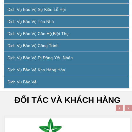
Dịch Vụ Bảo Vệ Sự Kiện Lễ Hội
Dịch Vụ Bảo Vệ Tòa Nhà
Dịch Vụ Bảo Vệ Căn Hộ,biệt Thự
Dịch Vụ Bảo Vệ Công Trình
Dịch Vụ Bảo Vệ Di Động-Yếu Nhân
Dịch Vụ Bảo Vệ Kho Hàng Hóa
Dịch Vụ Bảo Vệ
ĐỐI TÁC VÀ KHÁCH HÀNG