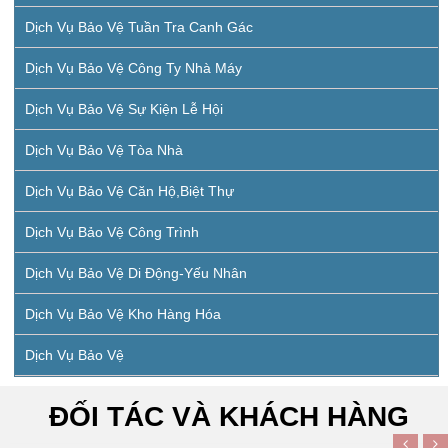
Dịch Vụ Bảo Vệ Tuần Tra Canh Gác
Dịch Vụ Bảo Vệ Công Ty Nhà Máy
Dịch Vụ Bảo Vệ Sự Kiện Lễ Hội
Dịch Vụ Bảo Vệ Tòa Nhà
Dịch Vụ Bảo Vệ Căn Hộ,biệt Thự
Dịch Vụ Bảo Vệ Công Trình
Dịch Vụ Bảo Vệ Di Động-Yếu Nhân
Dịch Vụ Bảo Vệ Kho Hàng Hóa
Dịch Vụ Bảo Vệ
ĐỐI TÁC VÀ KHÁCH HÀNG