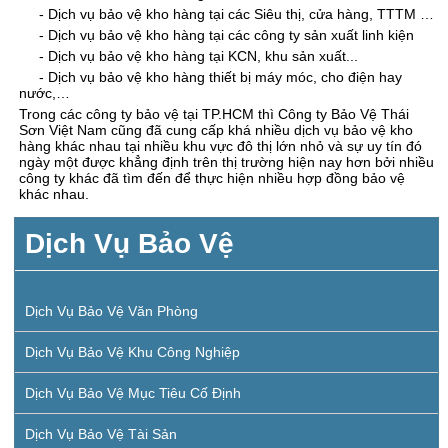
- Dịch vụ bảo vệ kho hàng tại các Siêu thị, cửa hàng, TTTM …
- Dịch vụ bảo vệ kho hàng tại các công ty sản xuất linh kiện
- Dịch vụ bảo vệ kho hàng tại KCN, khu sản xuất...
- Dịch vụ bảo vệ kho hàng thiết bị máy móc, cho điện hay
nước,…
Trong các công ty bảo vệ tại TP.HCM thì Công ty Bảo Vệ Thái
Sơn Việt Nam cũng đã cung cấp khá nhiều dịch vụ bảo vệ kho
hàng khác nhau tại nhiều khu vực đô thị lớn nhỏ và sự uy tín đó
ngày một được khẳng định trên thị trường hiện nay hơn bởi nhiều
công ty khác đã tìm đến để thực hiện nhiều hợp đồng bảo vệ
khác nhau.
Dịch Vụ Bảo Vệ
Dịch Vụ Bảo Vệ Văn Phòng
Dịch Vụ Bảo Vệ Khu Công Nghiệp
Dịch Vụ Bảo Vệ Mục Tiêu Cố Định
Dịch Vụ Bảo Vệ Tài Sản