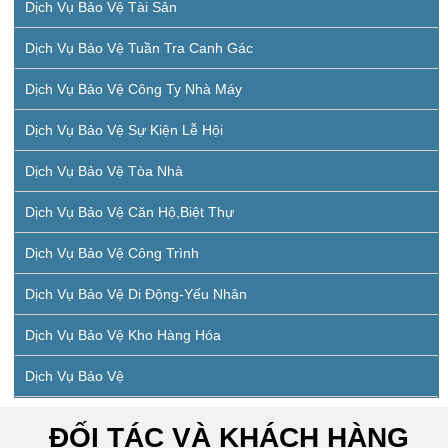
Dịch Vụ Bảo Vệ Tài Sản
Dịch Vụ Bảo Vệ Tuần Tra Canh Gác
Dịch Vụ Bảo Vệ Công Ty Nhà Máy
Dịch Vụ Bảo Vệ Sự Kiện Lễ Hội
Dịch Vụ Bảo Vệ Tòa Nhà
Dịch Vụ Bảo Vệ Căn Hộ,biệt Thự
Dịch Vụ Bảo Vệ Công Trình
Dịch Vụ Bảo Vệ Di Động-Yếu Nhân
Dịch Vụ Bảo Vệ Kho Hàng Hóa
Dịch Vụ Bảo Vệ
ĐỐI TÁC VÀ KHÁCH HÀNG