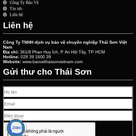
Công Ty Bảo Vệ
Tin tức
Liên hệ
Liên hệ
Công Ty TNHH dịch vụ bảo vệ chuyên nghiệp Thái Sơn Việt
Nam
Địa chỉ:
361/8 Phan Huy Ích, P. An Hội Tây, TP. HCM
Hotline:
028 39 1600 39
Website:
www.baovethaisonvietnam.com
Gửi thư cho Thái Sơn