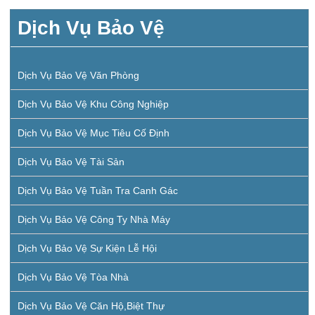
Dịch Vụ Bảo Vệ
Dịch Vụ Bảo Vệ Văn Phòng
Dịch Vụ Bảo Vệ Khu Công Nghiệp
Dịch Vụ Bảo Vệ Mục Tiêu Cố Định
Dịch Vụ Bảo Vệ Tài Sản
Dịch Vụ Bảo Vệ Tuần Tra Canh Gác
Dịch Vụ Bảo Vệ Công Ty Nhà Máy
Dịch Vụ Bảo Vệ Sự Kiện Lễ Hội
Dịch Vụ Bảo Vệ Tòa Nhà
Dịch Vụ Bảo Vệ Căn Hộ,biệt Thự