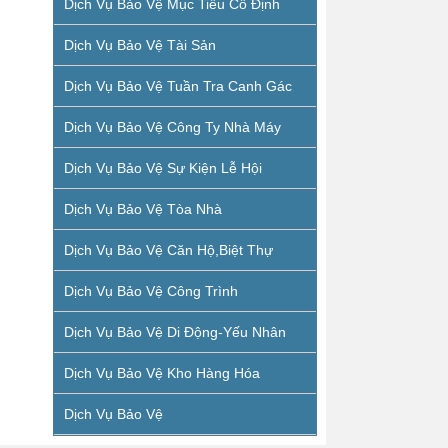
Dịch Vụ Bảo Vệ Mục Tiêu Cố Định
Dịch Vụ Bảo Vệ Tài Sản
Dịch Vụ Bảo Vệ Tuần Tra Canh Gác
Dịch Vụ Bảo Vệ Công Ty Nhà Máy
Dịch Vụ Bảo Vệ Sự Kiện Lễ Hội
Dịch Vụ Bảo Vệ Tòa Nhà
Dịch Vụ Bảo Vệ Căn Hộ,biệt Thự
Dịch Vụ Bảo Vệ Công Trình
Dịch Vụ Bảo Vệ Di Động-Yếu Nhân
Dịch Vụ Bảo Vệ Kho Hàng Hóa
Dịch Vụ Bảo Vệ