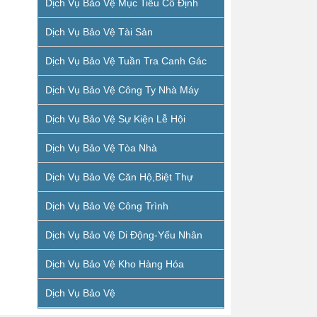
Dịch Vụ Bảo Vệ Mục Tiêu Cố Định
Dịch Vụ Bảo Vệ Tài Sản
Dịch Vụ Bảo Vệ Tuần Tra Canh Gác
Dịch Vụ Bảo Vệ Công Ty Nhà Máy
Dịch Vụ Bảo Vệ Sự Kiện Lễ Hội
Dịch Vụ Bảo Vệ Tòa Nhà
Dịch Vụ Bảo Vệ Căn Hộ,biệt Thự
Dịch Vụ Bảo Vệ Công Trình
Dịch Vụ Bảo Vệ Di Động-Yếu Nhân
Dịch Vụ Bảo Vệ Kho Hàng Hóa
Dịch Vụ Bảo Vệ