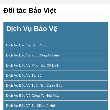
Đối tác Bảo Việt
Dịch Vụ Bảo Vệ
Dịch Vụ Bảo Vệ Văn Phòng
Dịch Vụ Bảo Vệ Khu Công Nghiệp
Dịch Vụ Bảo Vệ Mục Tiêu Cố Định
Dịch Vụ Bảo Vệ Tài Sản
Dịch Vụ Bảo Vệ Tuần Tra Canh Gác
Dịch Vụ Bảo Vệ Công Ty Nhà Máy
Dịch Vụ Bảo Vệ Sự Kiện Lễ Hội