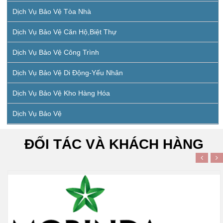
Dịch Vụ Bảo Vệ Tòa Nhà
Dịch Vụ Bảo Vệ Căn Hộ,biệt Thự
Dịch Vụ Bảo Vệ Công Trình
Dịch Vụ Bảo Vệ Di Động-Yếu Nhân
Dịch Vụ Bảo Vệ Kho Hàng Hóa
Dịch Vụ Bảo Vệ
ĐỐI TÁC VÀ KHÁCH HÀNG