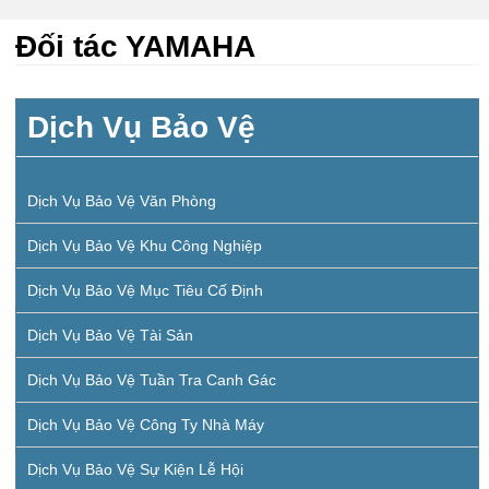
Đối tác YAMAHA
Dịch Vụ Bảo Vệ
Dịch Vụ Bảo Vệ Văn Phòng
Dịch Vụ Bảo Vệ Khu Công Nghiệp
Dịch Vụ Bảo Vệ Mục Tiêu Cố Định
Dịch Vụ Bảo Vệ Tài Sản
Dịch Vụ Bảo Vệ Tuần Tra Canh Gác
Dịch Vụ Bảo Vệ Công Ty Nhà Máy
Dịch Vụ Bảo Vệ Sự Kiện Lễ Hội