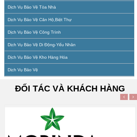
Dịch Vụ Bảo Vệ Tòa Nhà
Dịch Vụ Bảo Vệ Căn Hộ,biệt Thự
Dịch Vụ Bảo Vệ Công Trình
Dịch Vụ Bảo Vệ Di Động-Yếu Nhân
Dịch Vụ Bảo Vệ Kho Hàng Hóa
Dịch Vụ Bảo Vệ
ĐỐI TÁC VÀ KHÁCH HÀNG