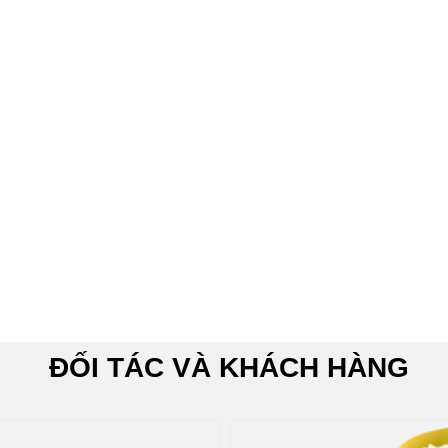
ĐỐI TÁC VÀ KHÁCH HÀNG